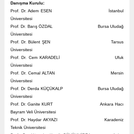
Danışma Kurulu:
Prof. Dr. Adem ESEN İstanbul
Üniversitesi
Prof. Dr. Barış ÖZDAL Bursa Uludağ
Üniversitesi
Prof. Dr. Bülent ŞEN Tarsus
Üniversitesi
Prof. Dr. Cem KARADELİ Ufuk
Üniversitesi
Prof. Dr. Cemal ALTAN Mersin
Üniversitesi
Prof. Dr. Derda KÜÇÜKALP Bursa Uludağ
Üniversitesi
Prof. Dr. Ganite KURT Ankara Hacı
Bayram Veli Üniversitesi
Prof. Dr. Haydar AKYAZI Karadeniz
Teknik Üniversitesi