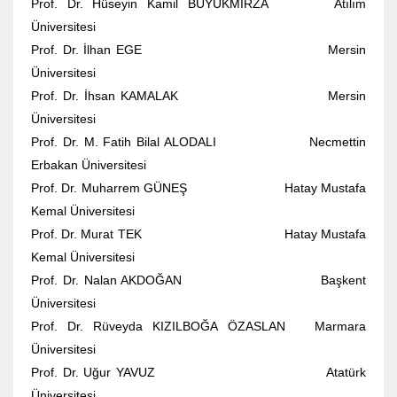
Prof. Dr. Hüseyin Kamil BÜYÜKMİRZA Atılım
Üniversitesi
Prof. Dr. İlhan EGE Mersin
Üniversitesi
Prof. Dr. İhsan KAMALAK Mersin
Üniversitesi
Prof. Dr. M. Fatih Bilal ALODALI Necmettin
Erbakan Üniversitesi
Prof. Dr. Muharrem GÜNEŞ Hatay Mustafa
Kemal Üniversitesi
Prof. Dr. Murat TEK Hatay Mustafa
Kemal Üniversitesi
Prof. Dr. Nalan AKDOĞAN Başkent
Üniversitesi
Prof. Dr. Rüveyda KIZILBOĞA ÖZASLAN Marmara
Üniversitesi
Prof. Dr. Uğur YAVUZ Atatürk
Üniversitesi