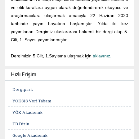
ve etik kurallara uygun olarak değerlendirerek okuyucu ve
araştırmacılara ulaştırmak amacıyla 22 Haziran 2020
tarihinde yayın hayatına başlamıştır. Yılda iki kez
yayımlanan Dergimiz uluslararası hakemli bir dergi olup 5.
Cilt, 1. Sayısı yayımlanmıştır.
Dergimizin 5.Cilt, 1.Sayısına ulaşmak için
tıklayınız.
Hızlı Erişim
Dergipark
YÖKSİS Veri Tabanı
YÖK Akademik
TR Dizin
Google Akademik